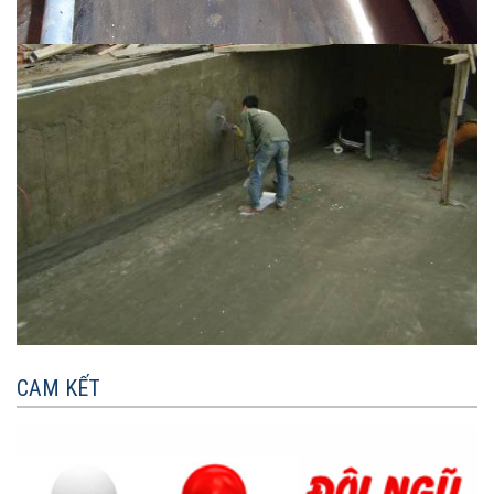
CAM KẾT