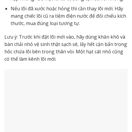
Nếu lõi đã xước hoặc hỏng thì cần thay lõi mới. Hãy
mang chiếc lõi cũ ra tiệm điện nước để đối chiếu kích
thước, mua đúng loại tương tự.
Lưu ý: Trước khi đặt lõi mới vào, hãy dùng khăn khô và
bàn chải nhỏ vệ sinh thật sạch sẽ, lấy hết cặn bẩn trong
hốc chứa lõi bên trong thân vòi. Một hạt cát nhỏ cũng
có thể làm kênh lõi mới.