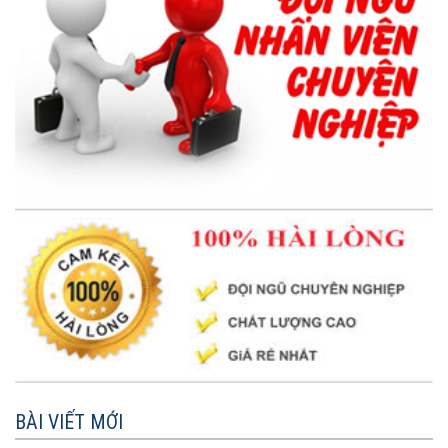
BÀI VIẾT MỚI