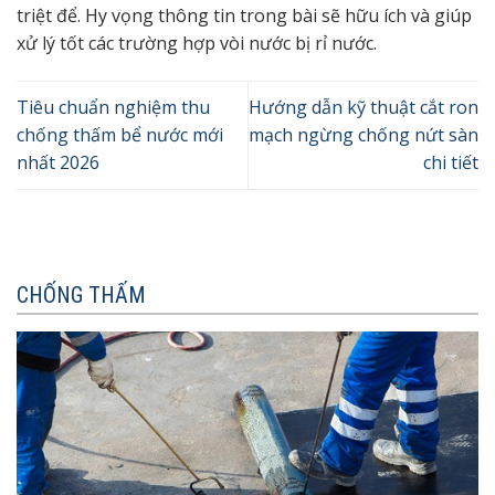
triệt để. Hy vọng thông tin trong bài sẽ hữu ích và giúp
xử lý tốt các trường hợp vòi nước bị rỉ nước.
Tiêu chuẩn nghiệm thu
Hướng dẫn kỹ thuật cắt ron
chống thấm bể nước mới
mạch ngừng chống nứt sàn
nhất 2026
chi tiết
CHỐNG THẤM