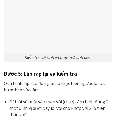
Kiểm tra, vệ sinh và thay mới linh kiện
Bước 5: Lắp ráp lại và kiểm tra
Quá trình lắp ráp đơn giản là thực hiện ngược lại các
bước bạn vừa làm:
Đặt lõi vòi mới vào thân vòi (chú ý căn chỉnh đúng 2
chốt định vị dưới đáy lõi vòi cho khớp với 2 lỗ trên
thân vòi).