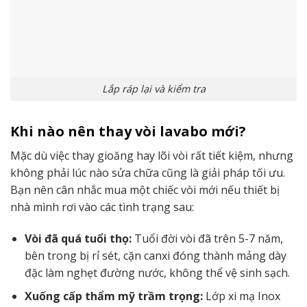
Lắp ráp lại và kiểm tra
Khi nào nên thay vòi lavabo mới?
Mặc dù việc thay gioăng hay lõi vòi rất tiết kiệm, nhưng
không phải lúc nào sửa chữa cũng là giải pháp tối ưu.
Bạn nên cân nhắc mua một chiếc vòi mới nếu thiết bị
nhà mình rơi vào các tình trạng sau:
Vòi đã quá tuổi thọ:
Tuổi đời vòi đã trên 5-7 năm,
bên trong bị rỉ sét, cặn canxi đóng thành mảng dày
đặc làm nghẹt đường nước, không thể vệ sinh sạch.
Xuống cấp thẩm mỹ trầm trọng:
Lớp xi mạ Inox