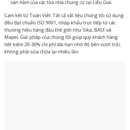
sàn hầm của các tòa nhà chung cư tại Liễu Giai.
Cam kết từ Toàn Việt: Tất cả vật liệu chúng tôi sử dụng
đều đạt chuẩn ISO 9001, nhập khẩu trực tiếp từ các
thương hiệu hàng đầu thế giới như Sika, BASF và
Mapei. Giải pháp của chúng tôi giúp quý khách hàng
tiết kiệm 20-30% chi phí dài hạn nhờ độ bền vượt trội,
không phải sửa chữa lại nhiều lần.