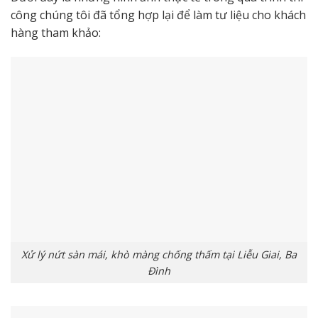
công chúng tôi đã tổng hợp lại để làm tư liệu cho khách
hàng tham khảo:
Xử lý nứt sàn mái, khò màng chống thấm tại Liễu Giai, Ba
Đình