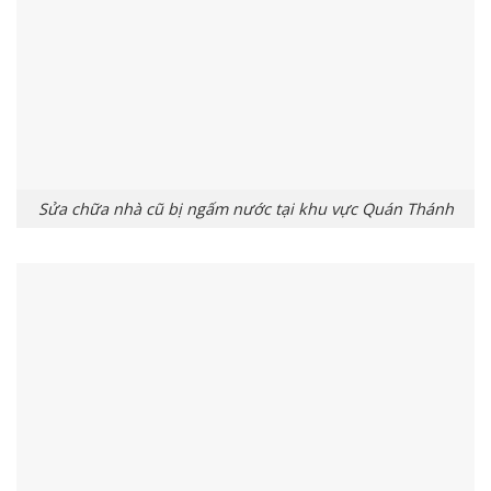
Sửa chữa nhà cũ bị ngấm nước tại khu vực Quán Thánh