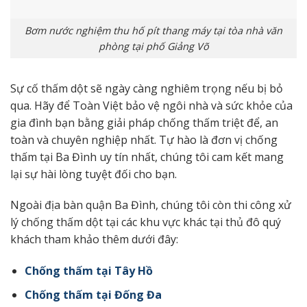
Bơm nước nghiệm thu hố pít thang máy tại tòa nhà văn
phòng tại phố Giảng Võ
Sự cố thấm dột sẽ ngày càng nghiêm trọng nếu bị bỏ
qua. Hãy để Toàn Việt bảo vệ ngôi nhà và sức khỏe của
gia đình bạn bằng giải pháp chống thấm triệt để, an
toàn và chuyên nghiệp nhất. Tự hào là đơn vị chống
thấm tại Ba Đình uy tín nhất, chúng tôi cam kết mang
lại sự hài lòng tuyệt đối cho bạn.
Ngoài địa bàn quận Ba Đình, chúng tôi còn thi công xử
lý chống thấm dột tại các khu vực khác tại thủ đô quý
khách tham khảo thêm dưới đây:
Chống thấm tại Tây Hồ
Chống thấm tại Đống Đa