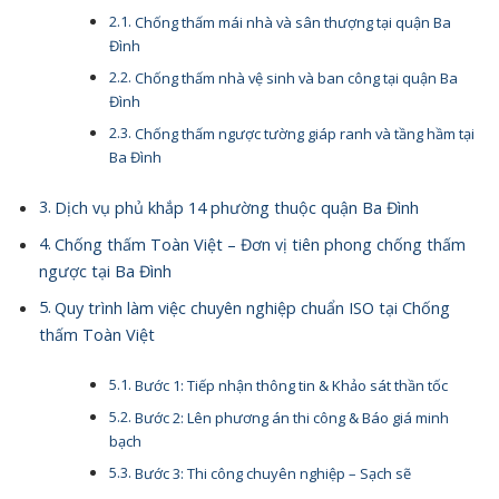
Chống thấm mái nhà và sân thượng tại quận Ba
Đình
Chống thấm nhà vệ sinh và ban công tại quận Ba
Đình
Chống thấm ngược tường giáp ranh và tầng hầm tại
Ba Đình
Dịch vụ phủ khắp 14 phường thuộc quận Ba Đình
Chống thấm Toàn Việt – Đơn vị tiên phong chống thấm
ngược tại Ba Đình
Quy trình làm việc chuyên nghiệp chuẩn ISO tại Chống
thấm Toàn Việt
Bước 1: Tiếp nhận thông tin & Khảo sát thần tốc
Bước 2: Lên phương án thi công & Báo giá minh
bạch
Bước 3: Thi công chuyên nghiệp – Sạch sẽ