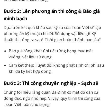
Bước 2: Lên phương án thi công & Báo giá
minh bạch
Dựa trên kết quả khảo sát, kỹ sư của Toàn Việt sẽ lập
phương án kỹ thuật chi tiết: Sử dụng vật liệu gì? Kỹ
thuật thi công ra sao? Thời gian hoàn thành bao lâu?
Báo giá công khai: Chi tiết từng hạng mục mét
vuông, vật liệu sử dụng.
Cam kết thép: Tuyệt đối không phát sinh chi phí sau
khi đã ký kết hợp đồng.
Bước 3: Thi công chuyên nghiệp – Sạch sẽ
Chúng tôi hiểu rằng quận Ba Đình có mật độ dân cư
đông đúc, ngõ nhỏ hẹp. Vì vậy, quy trình thi công của
Toàn Việt luôn chú trọng: