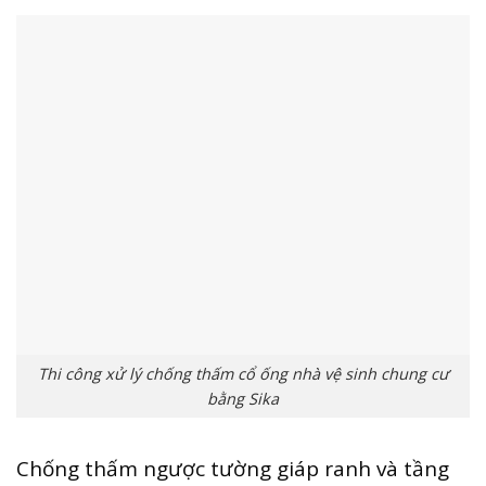
Thi công xử lý chống thấm cổ ống nhà vệ sinh chung cư
bằng Sika
Chống thấm ngược tường giáp ranh và tầng