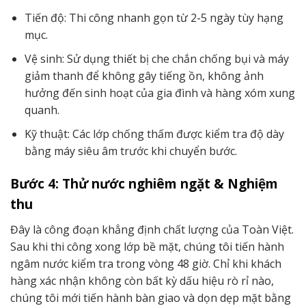
Tiến độ: Thi công nhanh gọn từ 2-5 ngày tùy hạng
mục.
Vệ sinh: Sử dụng thiết bị che chắn chống bụi và máy
giảm thanh để không gây tiếng ồn, không ảnh
hưởng đến sinh hoạt của gia đình và hàng xóm xung
quanh.
Kỹ thuật: Các lớp chống thấm được kiểm tra độ dày
bằng máy siêu âm trước khi chuyển bước.
Bước 4: Thử nước nghiêm ngặt & Nghiệm
thu
Đây là công đoạn khẳng định chất lượng của Toàn Việt.
Sau khi thi công xong lớp bề mặt, chúng tôi tiến hành
ngâm nước kiểm tra trong vòng 48 giờ. Chỉ khi khách
hàng xác nhận không còn bất kỳ dấu hiệu rò rỉ nào,
chúng tôi mới tiến hành bàn giao và dọn dẹp mặt bằng