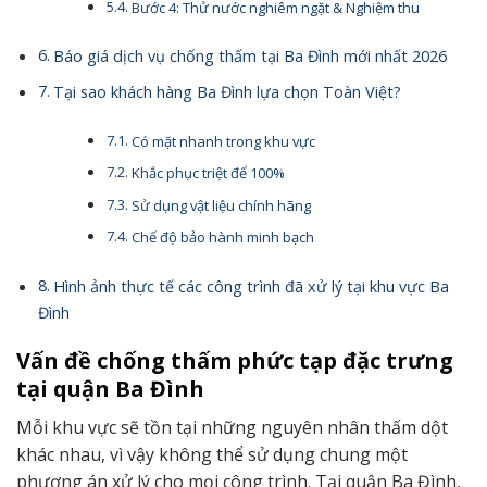
Bước 4: Thử nước nghiêm ngặt & Nghiệm thu
Báo giá dịch vụ chống thấm tại Ba Đình mới nhất 2026
Tại sao khách hàng Ba Đình lựa chọn Toàn Việt?
Có mặt nhanh trong khu vực
Khắc phục triệt để 100%
Sử dụng vật liệu chính hãng
Chế độ bảo hành minh bạch
Hình ảnh thực tế các công trình đã xử lý tại khu vực Ba
Đình
Vấn đề chống thấm phức tạp đặc trưng
tại quận Ba Đình
Mỗi khu vực sẽ tồn tại những nguyên nhân thấm dột
khác nhau, vì vậy không thể sử dụng chung một
phương án xử lý cho mọi công trình. Tại quận Ba Đình,