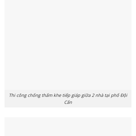
Thi công chống thấm khe tiếp giáp giữa 2 nhà tại phố Đội
Cấn