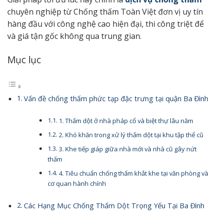
chuyên nghiệp từ Chống thấm Toàn Việt đơn vị uy tín
hàng đầu với công nghệ cao hiện đại, thi công triệt để
và giá tận gốc không qua trung gian.
Mục lục
Vấn đề chống thấm phức tạp đặc trưng tại quận Ba Đình
1. Thấm dột ở nhà pháp cổ và biệt thự lâu năm
2. Khó khăn trong xử lý thấm dột tại khu tập thể cũ
3. Khe tiếp giáp giữa nhà mới và nhà cũ gây nứt
thấm
4. Tiêu chuẩn chống thấm khắt khe tại văn phòng và
cơ quan hành chính
Các Hạng Mục Chống Thấm Dột Trọng Yếu Tại Ba Đình