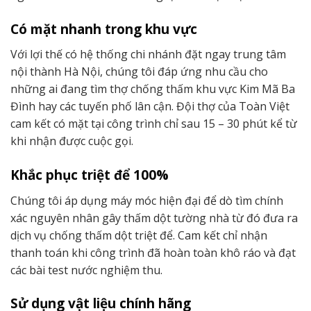
Có mặt nhanh trong khu vực
Với lợi thế có hệ thống chi nhánh đặt ngay trung tâm
nội thành Hà Nội, chúng tôi đáp ứng nhu cầu cho
những ai đang tìm thợ chống thấm khu vực Kim Mã Ba
Đình hay các tuyến phố lân cận. Đội thợ của Toàn Việt
cam kết có mặt tại công trình chỉ sau 15 – 30 phút kể từ
khi nhận được cuộc gọi.
Khắc phục triệt để 100%
Chúng tôi áp dụng máy móc hiện đại để dò tìm chính
xác nguyên nhân gây thấm dột tường nhà từ đó đưa ra
dịch vụ chống thấm dột triệt để. Cam kết chỉ nhận
thanh toán khi công trình đã hoàn toàn khô ráo và đạt
các bài test nước nghiệm thu.
Sử dụng vật liệu chính hãng