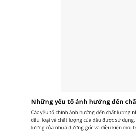
Những yếu tố ảnh hưởng đến chấ
Các yếu tố chính ảnh hưởng đến chất lượng n
dầu, loại và chất lượng của dầu được sử dụng,
lượng của nhựa đường gốc và điều kiện môi t