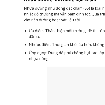
Nhựa đường nhũ đông đặc chậm (SS) là loại n
nhiệt độ thường mà vẫn bám dính tốt. Quá trì
vào nền đường hoặc vật liệu rời.
Ưu điểm: Thân thiện môi trường, dễ thi cô
dân cư.
Nhược điểm: Thời gian khô lâu hơn, không 
Ứng dụng: Dùng để phủ chống bụi, tạo lớp 
nhựa nóng.