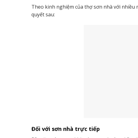
Theo kinh nghiệm của thợ sơn nhà với nhiều n
quyết sau:
Đối với sơn nhà trực tiếp