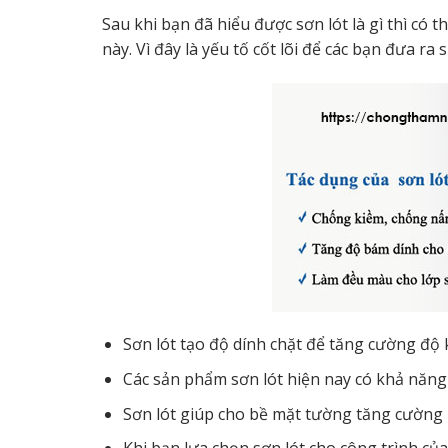
Sau khi bạn đã hiểu được sơn lót là gì thì có
này. Vì đây là yếu tố cốt lõi để các bạn đưa ra
Sơn lót tạo độ dính chặt để tăng cường độ 
Các sản phẩm sơn lót hiện nay có khả năn
Sơn lót giúp cho bề mặt tường tăng cường